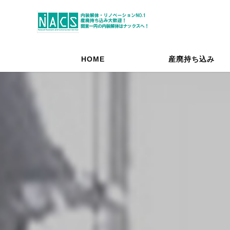
HOME
産廃持ち込み