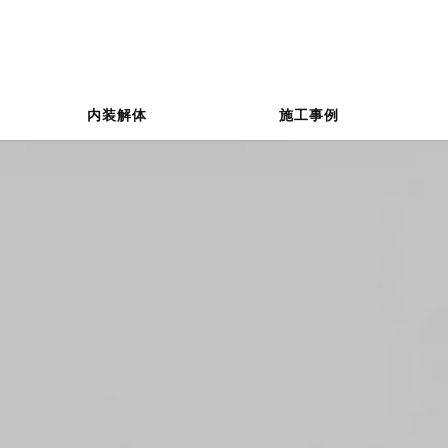
内装解体
施工事例