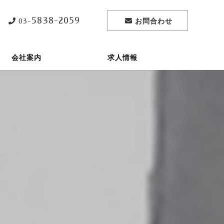
5838-2059
お問合わせ
03-
会社案内
求人情報