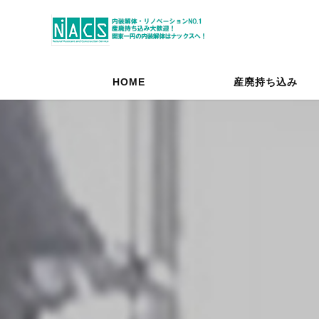
HOME
産廃持ち込み