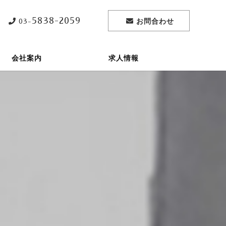
5838-2059
お問合わせ
03-
会社案内
求人情報