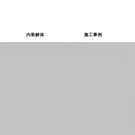
内装解体
施工事例